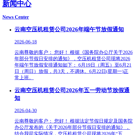
新闻中心
News Center
云南空压机租赁公司2026年端午节放假通知
2026-06-18
云南尊敬的客户： 您好！ 根据《国务院办公厅关于2026
年部分节假日安排的通知》，空压机租赁公司现将2026
年端午节放假安排通知如下： 6月19日（周五）至6月21
日（周日）放假，共3天，不调休。6月22日(星期一)正
常上班。
云南空压机租赁公司2026年五一劳动节放假通
知
2026-04-30
云南尊敬的客户： 您好！ 根据法定节假日规定及国务院
办公厅发布的《关于2026年部分节假日安排的通知》，
结合我司实际情况，空压机租赁公司现将2026年“五