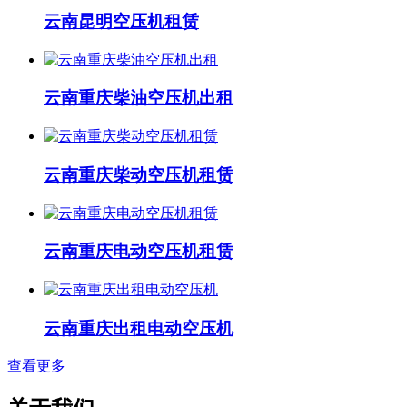
云南昆明空压机租赁
云南重庆柴油空压机出租
云南重庆柴动空压机租赁
云南重庆电动空压机租赁
云南重庆出租电动空压机
查看更多