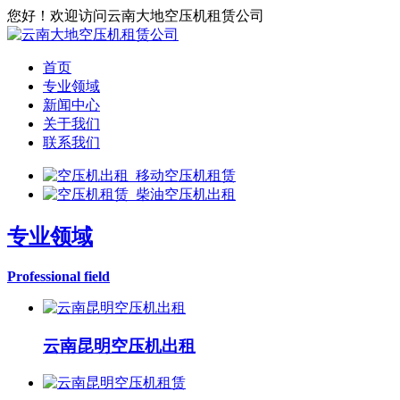
您好！欢迎访问云南大地空压机租赁公司
首页
专业领域
新闻中心
关于我们
联系我们
专业领域
Professional field
云南昆明空压机出租