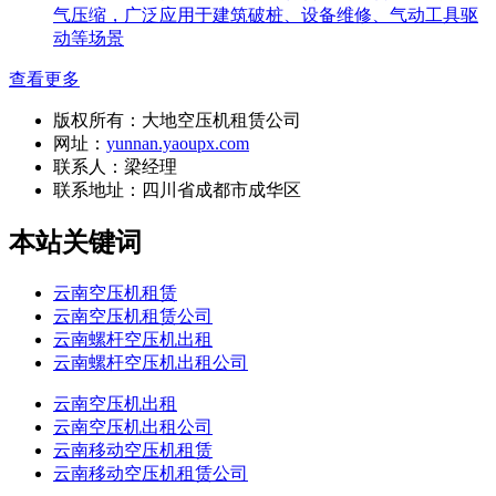
气压缩，广泛应用于建筑破桩、设备维修、气动工具驱
动等场景
查看更多
版权所有：大地空压机租赁公司
网址：
yunnan.yaoupx.com
联系人：梁经理
联系地址：
四川省成都市成华区
本站关键词
云南空压机租赁
云南空压机租赁公司
云南螺杆空压机出租
云南螺杆空压机出租公司
云南空压机出租
云南空压机出租公司
云南移动空压机租赁
云南移动空压机租赁公司