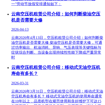
一”劳动节放假安排通知如下：
云南空压机租赁公司介绍：如何判断柴油空压
机是否需要大修
2026-04-13
云南2026年4月13日，空压机租赁公司介绍：如何判断柴
油空压机是否需要大修 柴油空压机是否需要大修，可通
过功率输出、机油消耗、异响、气压表现等关键指标与
症状综合判断‌。当设备出现持续性性能下降或严重异常
时
云南空压机租赁公司介绍：移动式无油空压机
寿命有多长？
2026-03-31
云南2026年3月31日，空压机租赁公司介绍：移动式无油
空压机寿命有多长？ 移动式无油空压机的使用寿命通常
在10年以上，品质机型在规范使用和良好维护下可达15